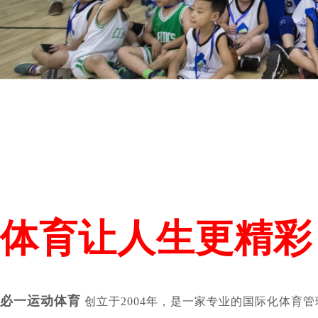
体育让人生更精彩
必一运动体育
创立于2004年，是一家专业的国际化体育管