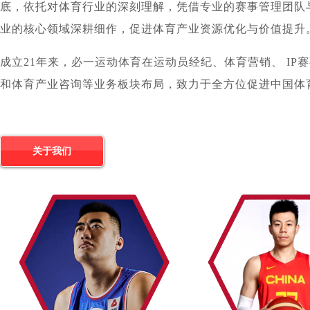
底，依托对体育行业的深刻理解，凭借专业的赛事管理团队
业的核心领域深耕细作，促进体育产业资源优化与价值提升
成立21年来，必一运动体育在运动员经纪、体育营销、 IP
和体育产业咨询等业务板块布局，致力于全方位促进中国体
关于我们